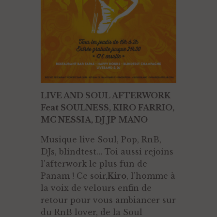
LIVE AND SOUL AFTERWORK
Feat SOULNESS, KIRO FARRIO,
MC NESSIA, DJ JP MANO
Musique live Soul, Pop, RnB,
DJs, blindtest… Toi aussi rejoins
l’afterwork le plus fun de
Panam ! Ce soir,
Kiro
, l’homme à
la voix de velours enfin de
retour pour vous ambiancer sur
du RnB lover, de la Soul