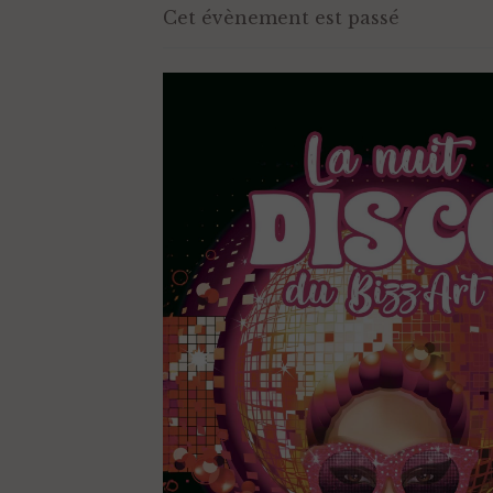
Cet évènement est passé