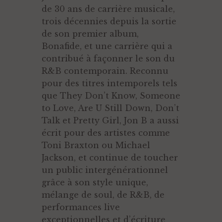
de 30 ans de carrière musicale,
trois décennies depuis la sortie
de son premier album,
Bonafide, et une carrière qui a
contribué à façonner le son du
R&B contemporain. Reconnu
pour des titres intemporels tels
que They Don’t Know, Someone
to Love, Are U Still Down, Don’t
Talk et Pretty Girl, Jon B a aussi
écrit pour des artistes comme
Toni Braxton ou Michael
Jackson, et continue de toucher
un public intergénérationnel
grâce à son style unique,
mélange de soul, de R&B, de
performances live
exceptionnelles et d’écriture